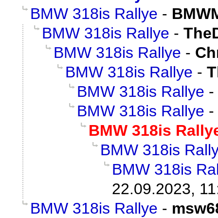
BMW 318is Rallye
-
BMWM
BMW 318is Rallye
-
TheD
BMW 318is Rallye
-
Ch
BMW 318is Rallye
-
T
BMW 318is Rallye
BMW 318is Rallye
BMW 318is Rally
BMW 318is Rall
BMW 318is Ral
22.09.2023, 11
BMW 318is Rallye
-
msw6