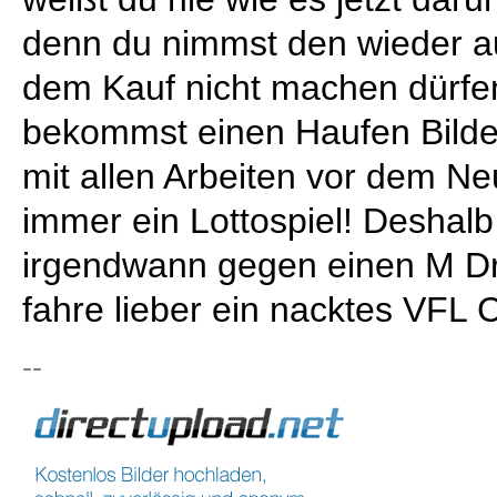
denn du nimmst den wieder a
dem Kauf nicht machen dürfen
bekommst einen Haufen Bilde
mit allen Arbeiten vor dem Ne
immer ein Lottospiel! Deshalb
irgendwann gegen einen M Dr
fahre lieber ein nacktes VFL 
--