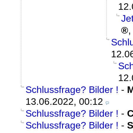
12.
Je
Schlu
12.0
Sch
12.
Schlussfrage? Bilder !
-
M
13.06.2022, 00:12
Schlussfrage? Bilder !
-
C
Schlussfrage? Bilder !
-
S