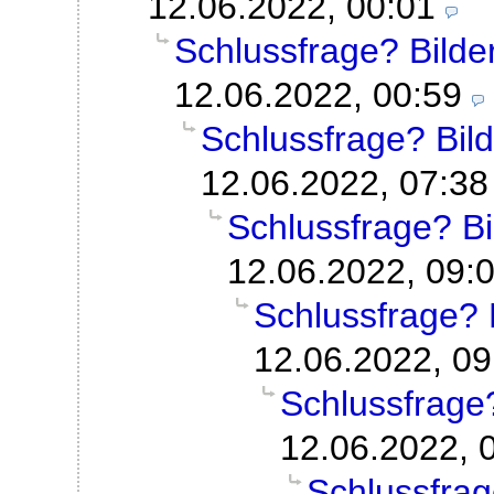
12.06.2022, 00:01
Schlussfrage? Bilder
12.06.2022, 00:59
Schlussfrage? Bild
12.06.2022, 07:38
Schlussfrage? Bil
12.06.2022, 09:
Schlussfrage? B
12.06.2022, 09
Schlussfrage?
12.06.2022, 
Schlussfrag