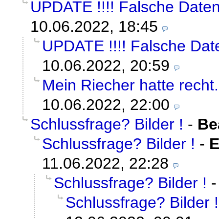
UPDATE !!!! Falsche Daten 
10.06.2022, 18:45
UPDATE !!!! Falsche Daten
10.06.2022, 20:59
Mein Riecher hatte recht.
10.06.2022, 22:00
Schlussfrage? Bilder !
-
Be
Schlussfrage? Bilder !
-
E
11.06.2022, 22:28
Schlussfrage? Bilder !
Schlussfrage? Bilder !