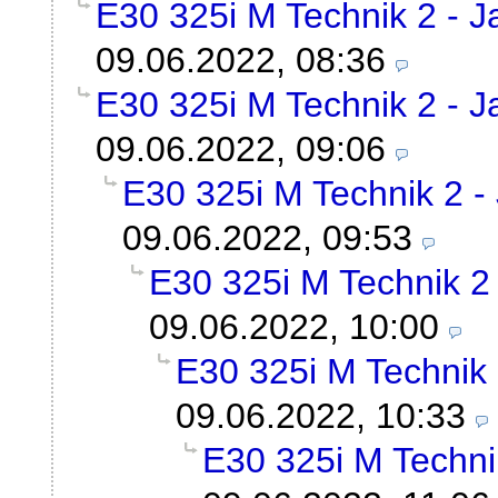
E30 325i M Technik 2 - Ja
09.06.2022, 08:36
E30 325i M Technik 2 - Ja
09.06.2022, 09:06
E30 325i M Technik 2 - 
09.06.2022, 09:53
E30 325i M Technik 2 
09.06.2022, 10:00
E30 325i M Technik 2
09.06.2022, 10:33
E30 325i M Technik