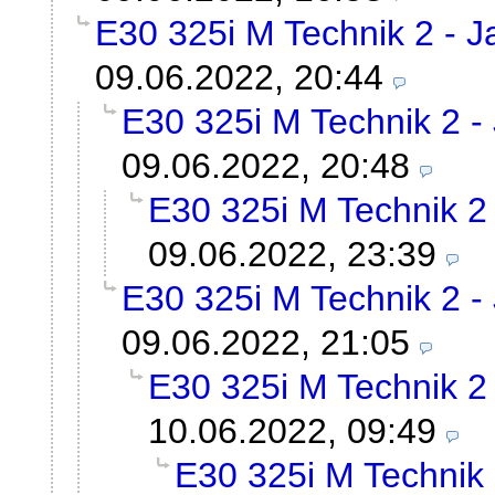
E30 325i M Technik 2 - Ja
09.06.2022, 20:44
E30 325i M Technik 2 - 
09.06.2022, 20:48
E30 325i M Technik 2 
09.06.2022, 23:39
E30 325i M Technik 2 - 
09.06.2022, 21:05
E30 325i M Technik 2 
10.06.2022, 09:49
E30 325i M Technik 2