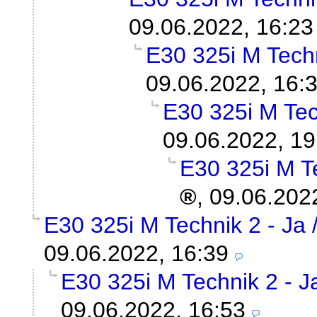
09.06.2022, 16:23
E30 325i M Techn
09.06.2022, 16:
E30 325i M Tech
09.06.2022, 19
E30 325i M Te
,
09.06.202
E30 325i M Technik 2 - Ja 
09.06.2022, 16:39
E30 325i M Technik 2 - Ja
09.06.2022, 16:53