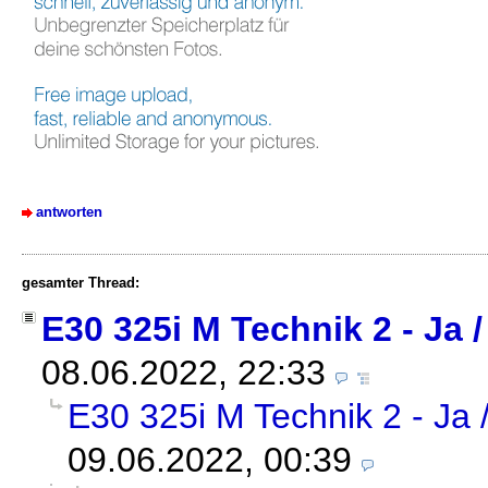
antworten
gesamter Thread:
E30 325i M Technik 2 - Ja /
08.06.2022, 22:33
E30 325i M Technik 2 - Ja 
09.06.2022, 00:39