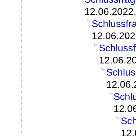
12.06.2022,
Schlussfra
12.06.202
Schlussf
12.06.2
Schlus
12.06.
Schlu
12.0
Sch
12.