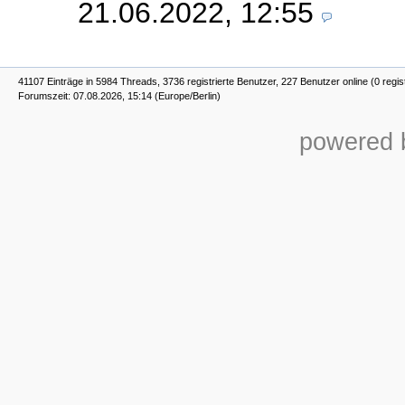
21.06.2022, 12:55
41107 Einträge in 5984 Threads, 3736 registrierte Benutzer, 227 Benutzer online (0 regis
Forumszeit: 07.08.2026, 15:14 (Europe/Berlin)
powered b