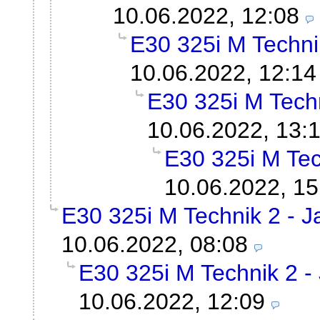
10.06.2022, 12:08
E30 325i M Technik
10.06.2022, 12:14
E30 325i M Techn
10.06.2022, 13:
E30 325i M Tech
10.06.2022, 15
E30 325i M Technik 2 - Ja
10.06.2022, 08:08
E30 325i M Technik 2 - 
10.06.2022, 12:09