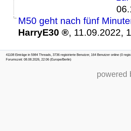
06.
M50 geht nach fünf Minute
HarryE30
,
11.09.2022, 
41108 Einträge in 5984 Threads, 3736 registrierte Benutzer, 164 Benutzer online (0 regis
Forumszeit: 08.08.2026, 22:06 (Europe/Berlin)
powered b