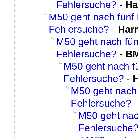
Fehlersuche?
-
Ha
M50 geht nach fünf 
Fehlersuche?
-
Har
M50 geht nach fün
Fehlersuche?
-
BM
M50 geht nach fü
Fehlersuche?
-
M50 geht nach 
Fehlersuche?
M50 geht nac
Fehlersuche