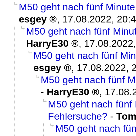
M50 geht nach fünf Minute
esgey
,
17.08.2022, 20:
M50 geht nach fünf Minu
HarryE30
,
17.08.2022,
M50 geht nach fünf Min
esgey
,
17.08.2022, 
M50 geht nach fünf M
-
HarryE30
,
17.08.
M50 geht nach fünf 
Fehlersuche?
-
Tom
M50 geht nach fün