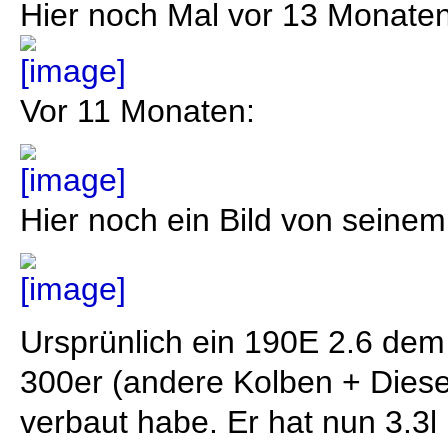
Hier noch Mal vor 13 Monaten 
Vor 11 Monaten:
Hier noch ein Bild von sein
Ursprünlich ein 190E 2.6 dem
300er (andere Kolben + Dies
verbaut habe. Er hat nun 3.3