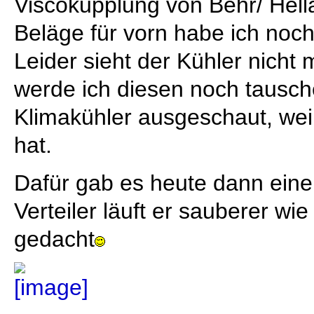
Viscokupplung von Behr/ Hell
Beläge für vorn habe ich noch
Leider sieht der Kühler nicht
werde ich diesen noch tausch
Klimakühler ausgeschaut, wei
hat.
Dafür gab es heute dann eine
Verteiler läuft er sauberer wie
gedacht