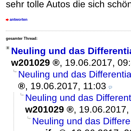
sehr tolle Autos die sich sch
antworten
gesamter Thread:
Neuling und das Different
w201029
,
19.06.2017, 09
Neuling und das Different
,
19.06.2017, 11:03
Neuling und das Differen
w201029
,
19.06.2017,
Neuling und das Differ