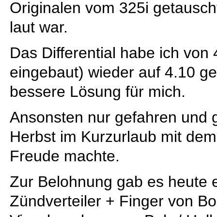
Originalen vom 325i getauscht
laut war.
Das Differential habe ich von
eingebaut) wieder auf 4.10 geb
bessere Lösung für mich.
Ansonsten nur gefahren und g
Herbst im Kurzurlaub mit dem 
Freude machte.
Zur Belohnung gab es heute 
Zündverteiler + Finger von B