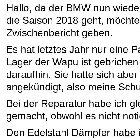
Hallo, da der BMW nun wieder
die Saison 2018 geht, möchte 
Zwischenbericht geben.
Es hat letztes Jahr nur eine
Lager der Wapu ist gebrichen
daraufhin. Sie hatte sich abe
angekündigt, also meine Schu
Bei der Reparatur habe ich g
gemacht, obwohl es nicht nöti
Den Edelstahl Dämpfer habe 