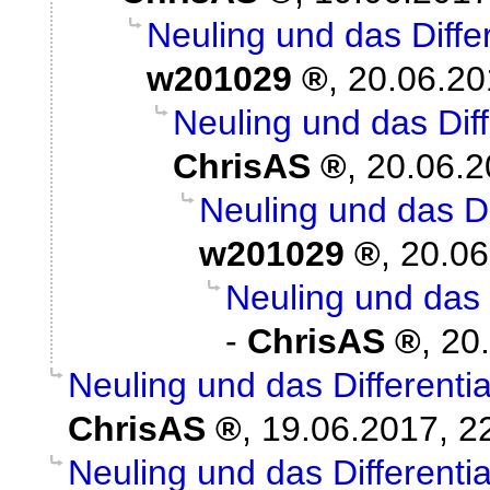
Neuling und das Diff
w201029
,
20.06.20
Neuling und das Dif
ChrisAS
,
20.06.2
Neuling und das D
w201029
,
20.06
Neuling und das 
-
ChrisAS
,
20
Neuling und das Different
ChrisAS
,
19.06.2017, 2
Neuling und das Different