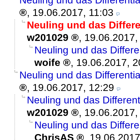
Neuling und das Different
,
19.06.2017, 11:03
Neuling und das Differ
w201029
,
19.06.2017,
Neuling und das Differ
woife
,
19.06.2017, 2
Neuling und das Different
,
19.06.2017, 12:29
Neuling und das Differen
w201029
,
19.06.2017,
Neuling und das Differ
ChrisAS
,
19.06.2017