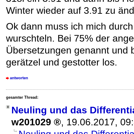
Winter wieder auf 3.91 zu änd
Ok dann muss ich mich durch
wurschteln. Bei 75% der ange
Übersetzungen genannt und b
gerätzel und gestotter los.
antworten
gesamter Thread:
Neuling und das Different
w201029
,
19.06.2017, 09