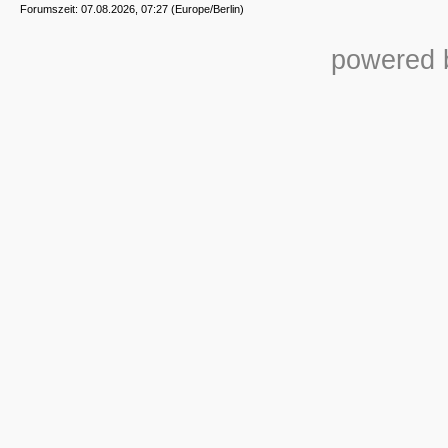
Forumszeit: 07.08.2026, 07:27 (Europe/Berlin)
powered b