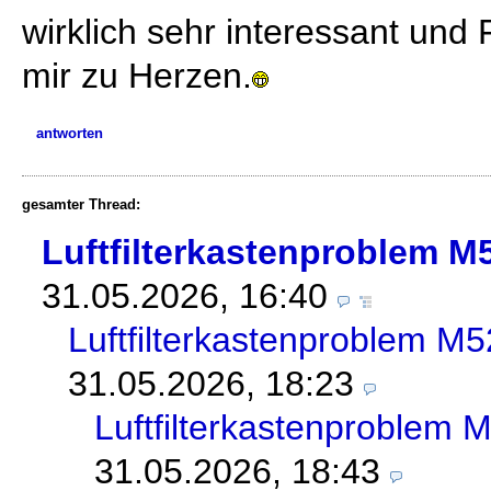
wirklich sehr interessant und
mir zu Herzen.
antworten
gesamter Thread:
Luftfilterkastenproblem 
31.05.2026, 16:40
Luftfilterkastenproblem 
31.05.2026, 18:23
Luftfilterkastenproblem
31.05.2026, 18:43