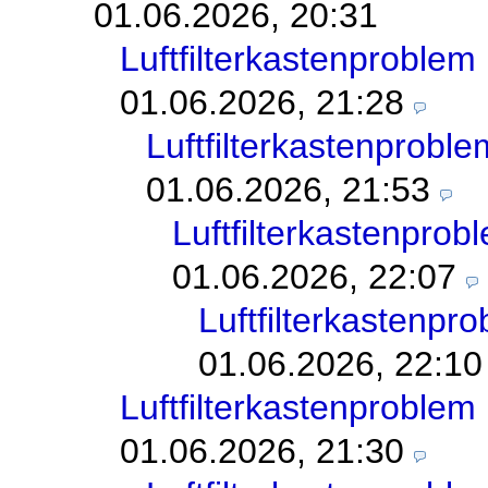
01.06.2026, 20:31
Luftfilterkastenprobl
01.06.2026, 21:28
Luftfilterkastenprob
01.06.2026, 21:53
Luftfilterkastenpr
01.06.2026, 22:07
Luftfilterkastenp
01.06.2026, 22:10
Luftfilterkastenprobl
01.06.2026, 21:30