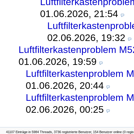
Luftfilterkastenprob
01.06.2026, 21:54
Luftfilterkastenpr
02.06.2026, 19:32
Luftfilterkastenproblem 
01.06.2026, 19:59
Luftfilterkastenproblem
01.06.2026, 20:44
Luftfilterkastenproblem
02.06.2026, 00:25
41107 Einträge in 5984 Threads, 3736 registrierte Benutzer, 154 Benutzer online (0 regis