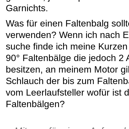
Garnichts.
Was für einen Faltenbalg soll
verwenden? Wenn ich nach E3
suche finde ich meine Kurzen
90° Faltenbälge die jedoch 2
besitzen, an meinem Motor gi
Schlauch der bis zum Faltenb
vom Leerlaufsteller wofür ist
Faltenbälgen?