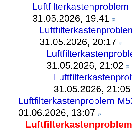
Luftfilterkastenprobl
31.05.2026, 19:41
Luftfilterkastenprob
31.05.2026, 20:17
Luftfilterkastenpr
31.05.2026, 21:02
Luftfilterkastenp
31.05.2026, 21:05
Luftfilterkastenproblem 
01.06.2026, 13:07
Luftfilterkastenprobl