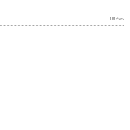
585 Views