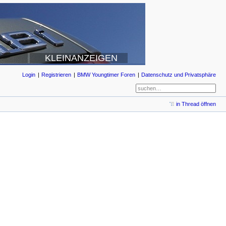
KLEINANZEIGEN
Login
Registrieren
BMW Youngtimer Foren
Datenschutz und Privatsphäre
in Thread öffnen