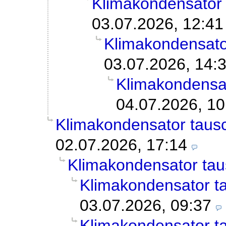
Klimakondensator
03.07.2026, 12:41
Klimakondensato
03.07.2026, 14:
Klimakondensa
04.07.2026, 10
Klimakondensator taus
02.07.2026, 17:14
Klimakondensator ta
Klimakondensator t
03.07.2026, 09:37
Klimakondensator t