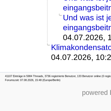
eingangsbeit
Und was ist 
eingangsbeit
04.07.2026, 
Klimakondensato
04.07.2026, 10:
41107 Einträge in 5984 Threads, 3736 registrierte Benutzer, 133 Benutzer online (0 regis
Forumszeit: 07.08.2026, 15:48 (Europe/Berlin)
powered b