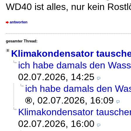
WD40 ist alles, nur kein Rost
antworten
gesamter Thread:
Klimakondensator tausch
ich habe damals den Wass
02.07.2026, 14:25
ich habe damals den Was
,
02.07.2026, 16:09
Klimakondensator tausche
02.07.2026, 16:00