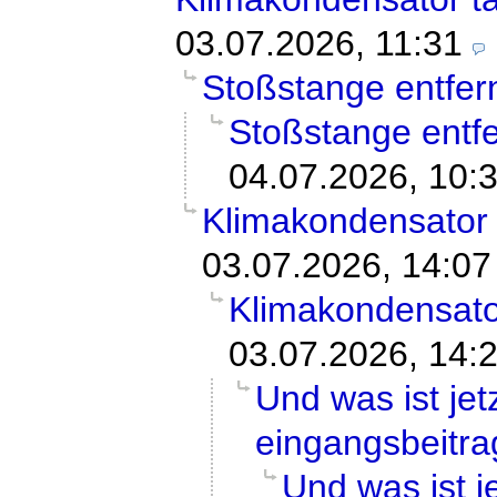
03.07.2026, 11:31
Stoßstange entfer
Stoßstange entf
04.07.2026, 10:
Klimakondensator
03.07.2026, 14:07
Klimakondensato
03.07.2026, 14:
Und was ist je
eingangsbeitra
Und was ist 