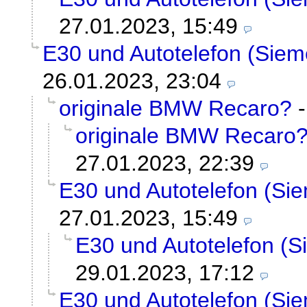
27.01.2023, 15:49
E30 und Autotelefon (Siem
26.01.2023, 23:04
originale BMW Recaro?
originale BMW Recaro
27.01.2023, 22:39
E30 und Autotelefon (Si
27.01.2023, 15:49
E30 und Autotelefon (
29.01.2023, 17:12
E30 und Autotelefon (Si