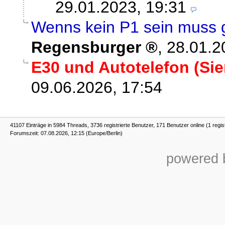
29.01.2023, 19:31
Wenns kein P1 sein muss 
Regensburger
,
28.01.2
E30 und Autotelefon (Si
09.06.2026, 17:54
41107 Einträge in 5984 Threads, 3736 registrierte Benutzer, 171 Benutzer online (1 regis
Forumszeit: 07.08.2026, 12:15 (Europe/Berlin)
powered b