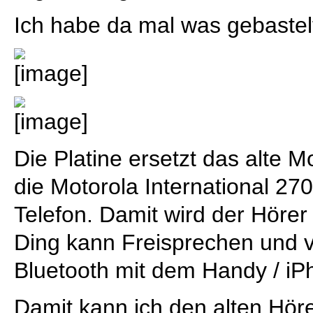
Ich habe da mal was gebastelt
Die Platine ersetzt das alte M
die Motorola International 2
Telefon. Damit wird der Hörer
Ding kann Freisprechen und v
Bluetooth mit dem Handy / iP
Damit kann ich den alten Höre