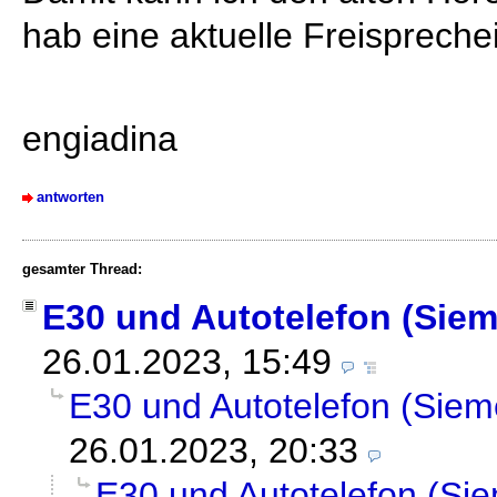
hab eine aktuelle Freisprechei
engiadina
antworten
gesamter Thread:
E30 und Autotelefon (Sie
26.01.2023, 15:49
E30 und Autotelefon (Siem
26.01.2023, 20:33
E30 und Autotelefon (Si