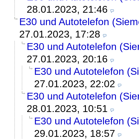
28.01.2023, 21:46
E30 und Autotelefon (Siem
27.01.2023, 17:28
E30 und Autotelefon (Si
27.01.2023, 20:16
E30 und Autotelefon (
27.01.2023, 22:02
E30 und Autotelefon (Si
28.01.2023, 10:51
E30 und Autotelefon (
29.01.2023, 18:57