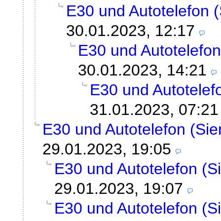
E30 und Autotelefon 
30.01.2023, 12:17
E30 und Autotelefo
30.01.2023, 14:21
E30 und Autotelef
31.01.2023, 07:21
E30 und Autotelefon (Si
29.01.2023, 19:05
E30 und Autotelefon (
29.01.2023, 19:07
E30 und Autotelefon (