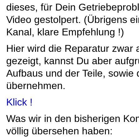
dieses, für Dein Getriebepro
Video gestolpert. (Übrigens ei
Kanal, klare Empfehlung !)
Hier wird die Reparatur zwar
gezeigt, kannst Du aber aufg
Aufbaus und der Teile, sowie d
übernehmen.
Klick !
Was wir in den bisherigen K
völlig übersehen haben: