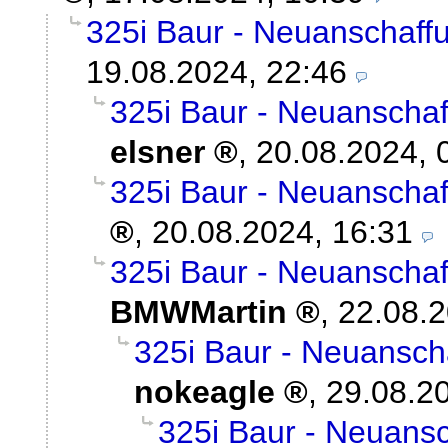
325i Baur - Neuanschaff
19.08.2024, 22:46
325i Baur - Neuanschaf
elsner
,
20.08.2024, 
325i Baur - Neuanschaf
,
20.08.2024, 16:31
325i Baur - Neuanschaf
BMWMartin
,
22.08.2
325i Baur - Neuansch
nokeagle
,
29.08.20
325i Baur - Neuans