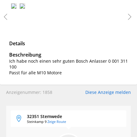
Details
Beschreibung
Ich habe noch einen sehr guten Bosch Anlasser 0 001 311
100
Passt für alle M10 Motore
Anzeigenummer: 1858
Diese Anzeige melden
32351 Stemwede
Steinkamp 9
Zeige Route