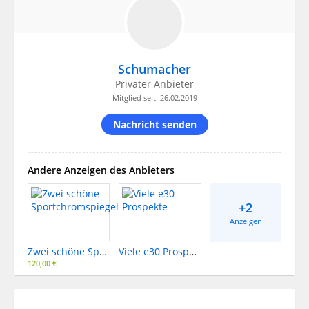
Schumacher
Privater Anbieter
Mitglied seit: 26.02.2019
Nachricht senden
Andere Anzeigen des Anbieters
+2
Anzeigen
Zwei schöne Sportchromspiegel
Viele e30 Prospekte
120,00 €