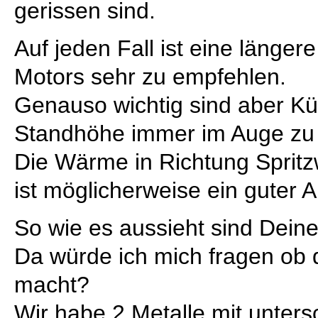
gerissen sind.
Auf jeden Fall ist eine länge
Motors sehr zu empfehlen.
Genauso wichtig sind aber Küh
Standhöhe immer im Auge zu 
Die Wärme in Richtung Spri
ist möglicherweise ein guter A
So wie es aussieht sind Deine
Da würde ich mich fragen ob 
macht?
Wir habe 2 Metalle mit unters