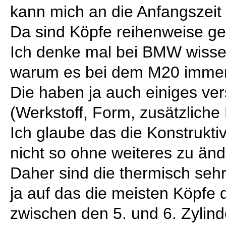
kann mich an die Anfangszeit
Da sind Köpfe reihenweise ge
Ich denke mal bei BMW wisse
warum es bei dem M20 immer
Die haben ja auch einiges ver
(Werkstoff, Form, zusätzliche
Ich glaube das die Konstrukti
nicht so ohne weiteres zu änd
Daher sind die thermisch sehr 
ja auf das die meisten Köpfe 
zwischen den 5. und 6. Zylind