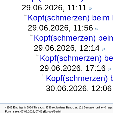
29.06.2026, 11:11
Kopf(schmerzen) beim
29.06.2026, 11:56
Kopf(schmerzen) be
29.06.2026, 12:14
Kopf(schmerzen) b
29.06.2026, 17:16
Kopf(schmerzen) 
30.06.2026, 12:06
41107 Einträge in 5984 Threads, 3736 registrierte Benutzer, 121 Benutzer online (0 regis
Forumszeit: 07.08.2026, 07:01 (Europe/Berlin)