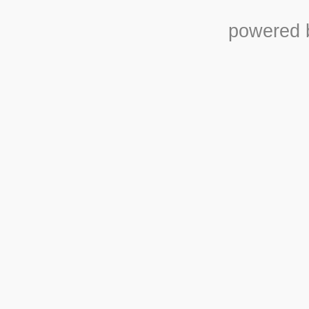
powered b