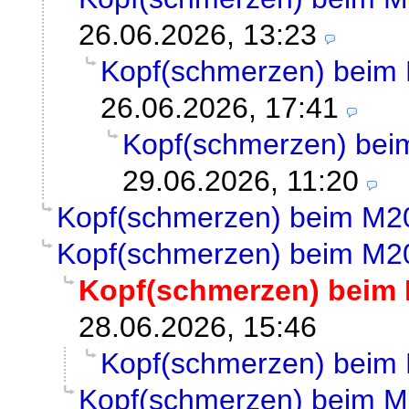
26.06.2026, 13:23
Kopf(schmerzen) beim
26.06.2026, 17:41
Kopf(schmerzen) be
29.06.2026, 11:20
Kopf(schmerzen) beim M2
Kopf(schmerzen) beim M2
Kopf(schmerzen) beim
28.06.2026, 15:46
Kopf(schmerzen) beim
Kopf(schmerzen) beim 