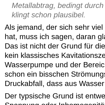
Metallabtrag, bedingt durc
klingt schon plausibel.
Als jemand, der sich sehr viel 
hat, muss ich sagen, daran gl
Das ist nicht der Grund für di
kein klassisches Kavitationsz
Wasserpumpe und der Bereic
schon ein bisschen Strömung
Druckabfall, dass aus Wasser
Der typsische Grund ist entw