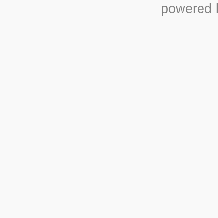
powered b