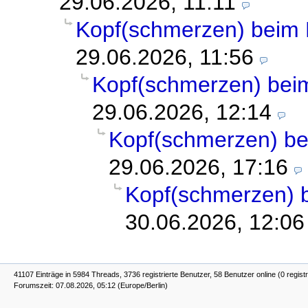
29.06.2026, 11:11
Kopf(schmerzen) beim
29.06.2026, 11:56
Kopf(schmerzen) be
29.06.2026, 12:14
Kopf(schmerzen) b
29.06.2026, 17:16
Kopf(schmerzen) 
30.06.2026, 12:06
41107 Einträge in 5984 Threads, 3736 registrierte Benutzer, 58 Benutzer online (0 registr
Forumszeit: 07.08.2026, 05:12 (Europe/Berlin)