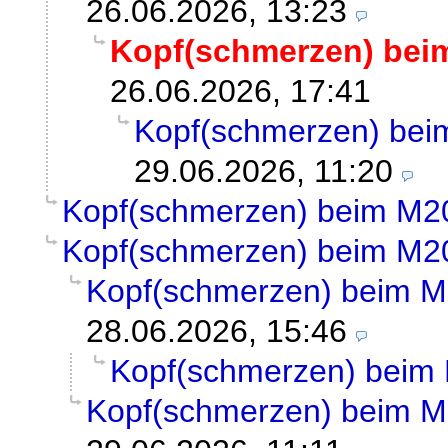
26.06.2026, 13:23
Kopf(schmerzen) bei
26.06.2026, 17:41
Kopf(schmerzen) be
29.06.2026, 11:20
Kopf(schmerzen) beim M2
Kopf(schmerzen) beim M2
Kopf(schmerzen) beim 
28.06.2026, 15:46
Kopf(schmerzen) beim
Kopf(schmerzen) beim 