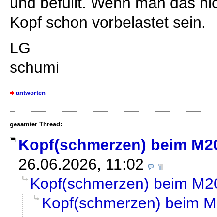
und befüllt. Wenn man das ni
Kopf schon vorbelastet sein.
LG
schumi
antworten
gesamter Thread:
Kopf(schmerzen) beim M2
26.06.2026, 11:02
Kopf(schmerzen) beim M2
Kopf(schmerzen) beim 