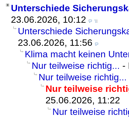
Unterschiede Sicherungsk
23.06.2026, 10:12
Unterschiede Sicherungsk
23.06.2026, 11:56
Klima macht keinen Unte
Nur teilweise richtig...
-
Nur teilweise richtig...
Nur teilweise richti
25.06.2026, 11:22
Nur teilweise richti