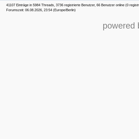
41107 Einträge in 5984 Threads, 3736 registrierte Benutzer, 66 Benutzer online (0 registr
Forumszeit: 06.08.2026, 23:54 (Europe/Berlin)
powered b