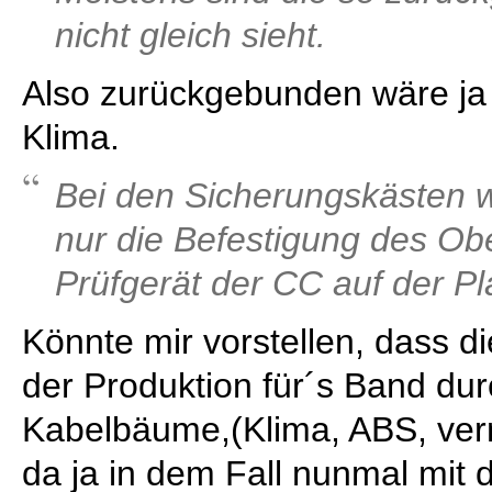
nicht gleich sieht.
Also zurückgebunden wäre ja 
Klima.
Bei den Sicherungskästen w
nur die Befestigung des Ob
Prüfgerät der CC auf der Pl
Könnte mir vorstellen, dass d
der Produktion für´s Band du
Kabelbäume,(Klima, ABS, ver
da ja in dem Fall nunmal mit 