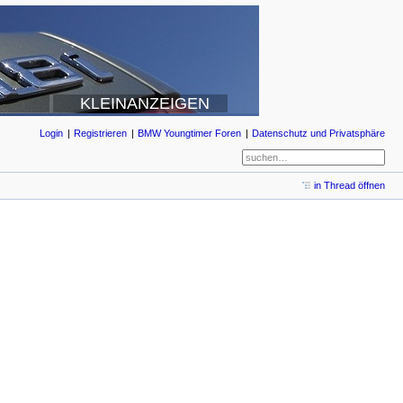
KLEINANZEIGEN
Login
Registrieren
BMW Youngtimer Foren
Datenschutz und Privatsphäre
in Thread öffnen