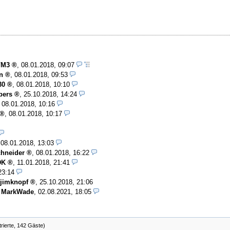
/M3
,
08.01.2018, 09:07
n
,
08.01.2018, 09:53
30
,
08.01.2018, 10:10
bers
,
25.10.2018, 14:24
,
08.01.2018, 10:16
,
08.01.2018, 10:17
,
08.01.2018, 13:03
hneider
,
08.01.2018, 16:22
DK
,
11.01.2018, 21:41
23:14
jimknopf
,
25.10.2018, 21:06
-
MarkWade
,
02.08.2021, 18:05
trierte, 142 Gäste)