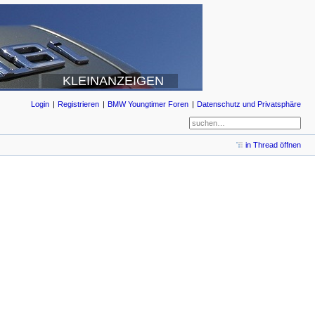
KLEINANZEIGEN
Login
Registrieren
BMW Youngtimer Foren
Datenschutz und Privatsphäre
in Thread öffnen