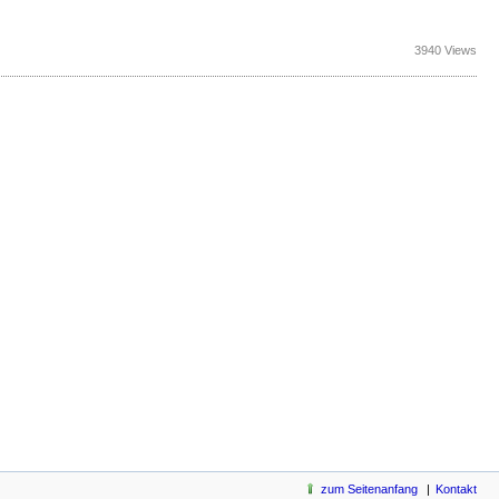
3940 Views
zum Seitenanfang
Kontakt