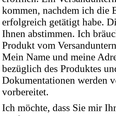
kommen, nachdem ich die E
erfolgreich getätigt habe. 
Ihnen abstimmen. Ich bräuc
Produkt vom Versanduntern
Mein Name und meine Adres
bezüglich des Produktes un
Dokumentationen werden v
vorbereitet.
Ich möchte, dass Sie mir Ih