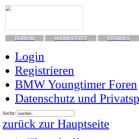
FORUM
WERKSTATT
STORIES
Login
Registrieren
BMW Youngtimer Foren
Datenschutz und Privats
Suche:
zurück zur Hauptseite