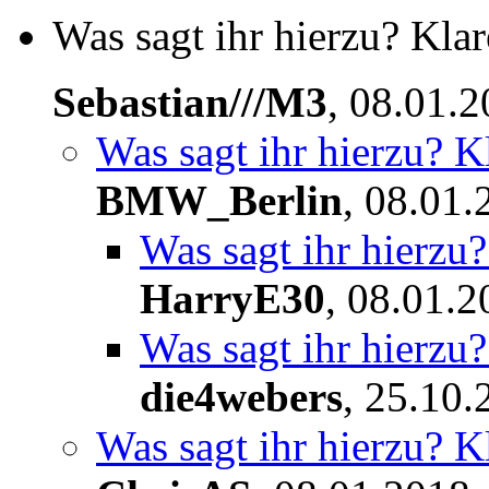
Was sagt ihr hierzu? Klar
Sebastian///M3
,
08.01.2
Was sagt ihr hierzu? K
BMW_Berlin
,
08.01.
Was sagt ihr hierzu?
HarryE30
,
08.01.2
Was sagt ihr hierzu?
die4webers
,
25.10.
Was sagt ihr hierzu? K