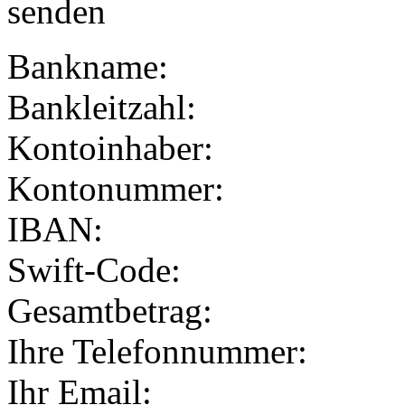
senden
Bankname:
Bankleitzahl:
Kontoinhaber:
Kontonummer:
IBAN:
Swift-Code:
Gesamtbetrag:
Ihre Telefonnummer:
Ihr Email: