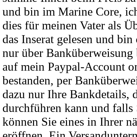
und bin im Marine Core, ich
dies für meinen Vater als 
das Inserat gelesen und bin 
nur über Banküberweisung b
auf mein Paypal-Account on
bestanden, per Banküberwei
dazu nur Ihre Bankdetails, 
durchführen kann und falls
können Sie eines in Ihrer n
eröffnen. Ein Versandunte