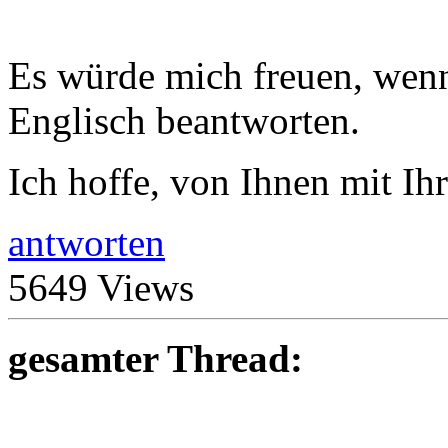
Es würde mich freuen, wenn
Englisch beantworten.
Ich hoffe, von Ihnen mit I
antworten
5649 Views
gesamter Thread: