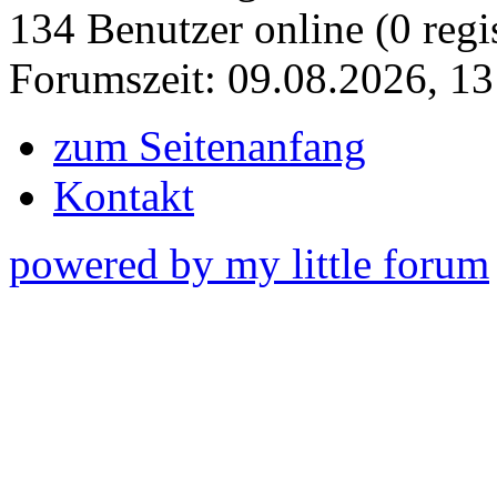
134 Benutzer online (0 regis
Forumszeit: 09.08.2026, 13
zum Seitenanfang
Kontakt
powered by my little forum