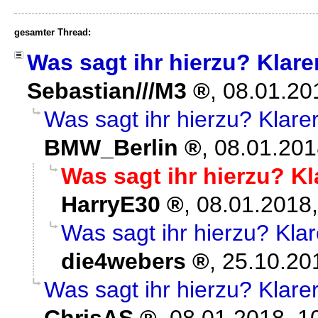
gesamter Thread:
Was sagt ihr hierzu? Klare
Sebastian///M3
,
08.01.20
Was sagt ihr hierzu? Klare
BMW_Berlin
,
08.01.201
Was sagt ihr hierzu? Kl
HarryE30
,
08.01.2018,
Was sagt ihr hierzu? Klar
die4webers
,
25.10.20
Was sagt ihr hierzu? Klare