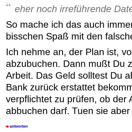
eher noch irreführende Dat
So mache ich das auch immer,
bisschen Spaß mit den falsch
Ich nehme an, der Plan ist, v
abzubuchen. Dann mußt Du z
Arbeit. Das Geld solltest Du a
Bank zurück erstattet bekomm
verpflichtet zu prüfen, ob de
abbuchen darf. Tuen sie aber 
antworten