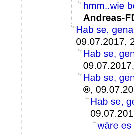
hmm..wie b
Andreas-F
Hab se, gena
09.07.2017, 
Hab se, gen
09.07.2017,
Hab se, gen
,
09.07.20
Hab se, g
09.07.201
wäre es 