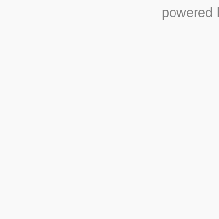
powered b