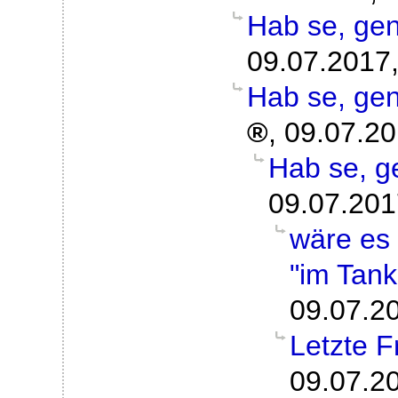
Hab se, gen
09.07.2017,
Hab se, gen
,
09.07.20
Hab se, g
09.07.201
wäre es 
"im Tan
09.07.2
Letzte F
09.07.2