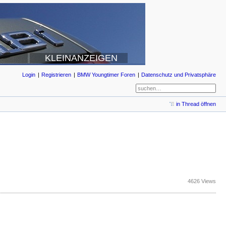
KLEINANZEIGEN
Login
Registrieren
BMW Youngtimer Foren
Datenschutz und Privatsphäre
in Thread öffnen
4626 Views