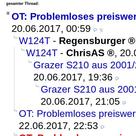
gesamter Thread:
OT: Problemloses preiswer
20.06.2017, 00:59
W124T
-
Regensburger
W124T
-
ChrisAS
,
20.
Grazer S210 aus 2001
20.06.2017, 19:36
Grazer S210 aus 200
20.06.2017, 21:05
OT: Problemloses preiswer
22.06.2017, 22:53