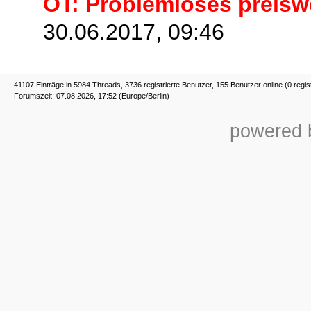
OT: Problemloses preisw
30.06.2017, 09:46
41107 Einträge in 5984 Threads, 3736 registrierte Benutzer, 155 Benutzer online (0 regis
Forumszeit: 07.08.2026, 17:52 (Europe/Berlin)
powered b