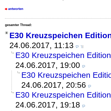
antworten
gesamter Thread:
E30 Kreuzspeichen Editio
24.06.2017, 11:13
E30 Kreuzspeichen Edition
24.06.2017, 19:00
E30 Kreuzspeichen Editi
24.06.2017, 20:56
E30 Kreuzspeichen Edition
24.06.2017, 19:18