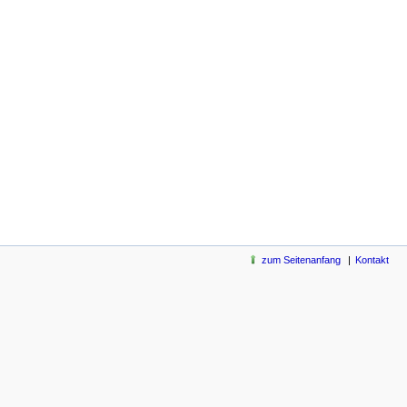
zum Seitenanfang
Kontakt