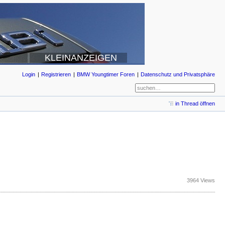
KLEINANZEIGEN
Login
Registrieren
BMW Youngtimer Foren
Datenschutz und Privatsphäre
in Thread öffnen
3964 Views