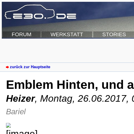
FORUM
WERKSTATT
STORIES
zurück zur Hauptseite
Emblem Hinten, und a
Heizer
,
Montag, 26.06.2017,
Bariel