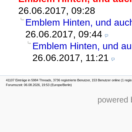
26.06.2017, 09:28
Emblem Hinten, und auch
26.06.2017, 09:44
Emblem Hinten, und au
26.06.2017, 11:21
41107 Einträge in 5984 Threads, 3736 registrierte Benutzer, 153 Benutzer online (1 regis
Forumszeit: 06.08.2026, 19:53 (Europe/Berlin)
powered b