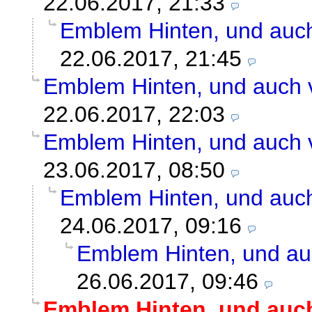
22.06.2017, 21:33
Emblem Hinten, und auch
22.06.2017, 21:45
Emblem Hinten, und auch 
22.06.2017, 22:03
Emblem Hinten, und auch 
23.06.2017, 08:50
Emblem Hinten, und auch
24.06.2017, 09:16
Emblem Hinten, und au
26.06.2017, 09:46
Emblem Hinten, und auch