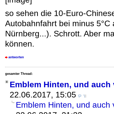
so sehen die 10-Euro-Chines
Autobahnfahrt bei minus 5°C 
Nürnberg...). Schrott. Aber m
können.
antworten
gesamter Thread:
Emblem Hinten, und auch 
22.06.2017, 15:05
Emblem Hinten, und auch 