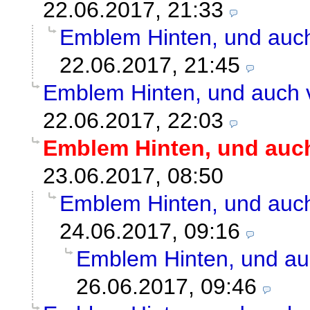
22.06.2017, 21:33
Emblem Hinten, und auch
22.06.2017, 21:45
Emblem Hinten, und auch 
22.06.2017, 22:03
Emblem Hinten, und auch
23.06.2017, 08:50
Emblem Hinten, und auch
24.06.2017, 09:16
Emblem Hinten, und au
26.06.2017, 09:46