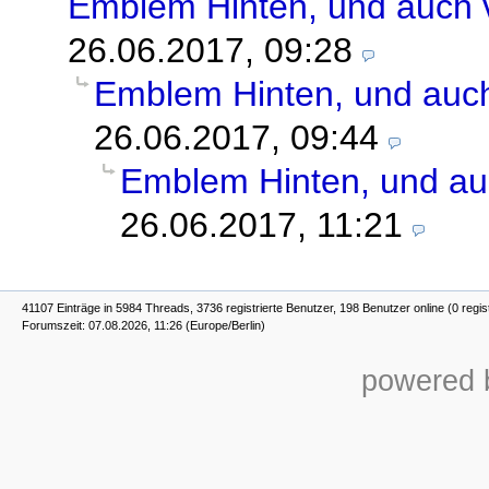
Emblem Hinten, und auch 
26.06.2017, 09:28
Emblem Hinten, und auch
26.06.2017, 09:44
Emblem Hinten, und au
26.06.2017, 11:21
41107 Einträge in 5984 Threads, 3736 registrierte Benutzer, 198 Benutzer online (0 regis
Forumszeit: 07.08.2026, 11:26 (Europe/Berlin)
powered b