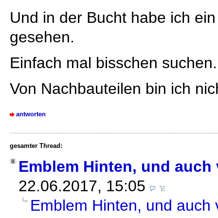
Und in der Bucht habe ich ein 
gesehen.
Einfach mal bisschen suchen.
Von Nachbauteilen bin ich nic
antworten
gesamter Thread:
Emblem Hinten, und auch 
22.06.2017, 15:05
Emblem Hinten, und auch 