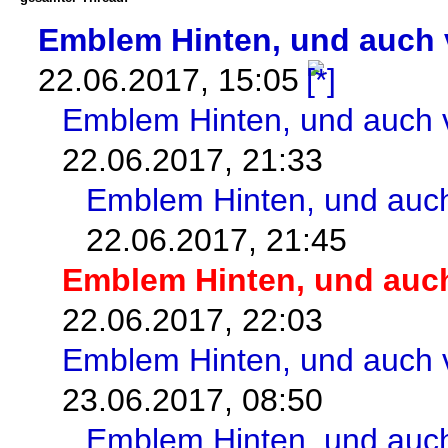
Emblem Hinten, und auch 
22.06.2017, 15:05
Emblem Hinten, und auch 
22.06.2017, 21:33
Emblem Hinten, und auch
22.06.2017, 21:45
Emblem Hinten, und auch
22.06.2017, 22:03
Emblem Hinten, und auch 
23.06.2017, 08:50
Emblem Hinten, und auch