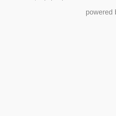
powered b