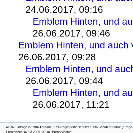
24.06.2017, 09:16
Emblem Hinten, und au
26.06.2017, 09:46
Emblem Hinten, und auch 
26.06.2017, 09:28
Emblem Hinten, und auch
26.06.2017, 09:44
Emblem Hinten, und au
26.06.2017, 11:21
41107 Einträge in 5984 Threads, 3736 registrierte Benutzer, 136 Benutzer online (1 regis
Forumszeit: 07.08.2026, 09:40 (Europe/Berlin)