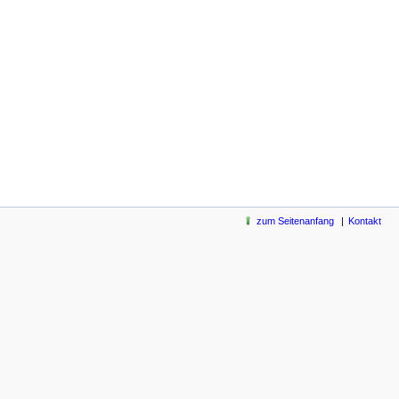
zum Seitenanfang
Kontakt