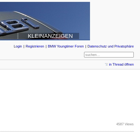
KLEINANZEIGEN
Login
Registrieren
BMW Youngtimer Foren
Datenschutz und Privatsphäre
in Thread öffnen
4587 Views