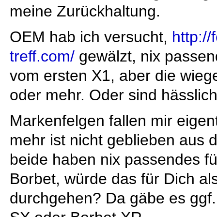
meine Zurückhaltung.
OEM hab ich versucht,
http:/
treff.com/
gewälzt, nix passend
vom ersten X1, aber die wieg
oder mehr. Oder sind hässlich
Markenfelgen fallen mir eigen
mehr ist nicht geblieben aus 
beide haben nix passendes fü
Borbet, würde das für Dich al
durchgehen? Da gäbe es ggf.