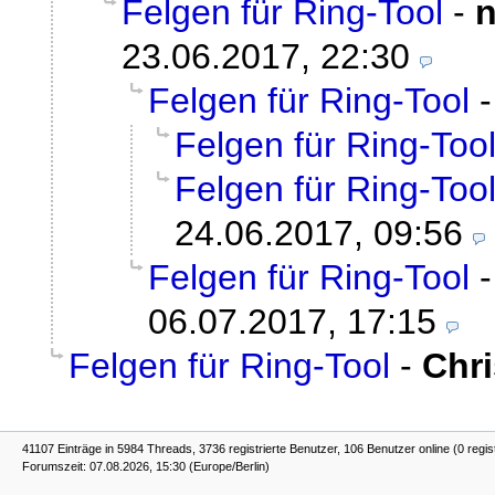
Felgen für Ring-Tool
-
n
23.06.2017, 22:30
Felgen für Ring-Tool
Felgen für Ring-Too
Felgen für Ring-Too
24.06.2017, 09:56
Felgen für Ring-Tool
06.07.2017, 17:15
Felgen für Ring-Tool
-
Chr
41107 Einträge in 5984 Threads, 3736 registrierte Benutzer, 106 Benutzer online (0 regis
Forumszeit: 07.08.2026, 15:30 (Europe/Berlin)