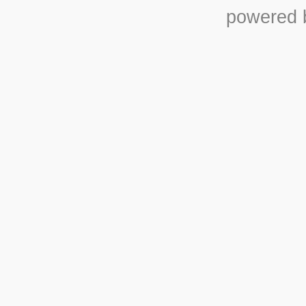
powered b