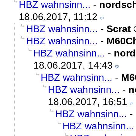
HBZ wahnsinn...
-
nordsch
18.06.2017, 11:12
HBZ wahnsinn...
-
Scrat
HBZ wahnsinn...
-
M60Ch
HBZ wahnsinn...
-
nord
18.06.2017, 14:43
HBZ wahnsinn...
-
M6
HBZ wahnsinn...
-
n
18.06.2017, 16:51
HBZ wahnsinn...
-
HBZ wahnsinn...