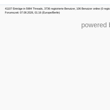
41107 Einträge in 5984 Threads, 3736 registrierte Benutzer, 106 Benutzer online (0 regis
Forumszeit: 07.08.2026, 01:16 (Europe/Berlin)
powered b