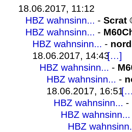
18.06.2017, 11:12
HBZ wahnsinn...
-
Scrat
HBZ wahnsinn...
-
M60Ch
HBZ wahnsinn...
-
nord
18.06.2017, 14:43
HBZ wahnsinn...
-
M6
HBZ wahnsinn...
-
n
18.06.2017, 16:51
HBZ wahnsinn...
-
HBZ wahnsinn...
HBZ wahnsinn.