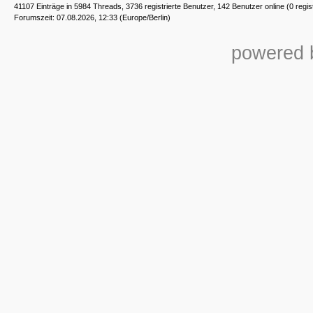
41107 Einträge in 5984 Threads, 3736 registrierte Benutzer, 142 Benutzer online (0 regis
Forumszeit: 07.08.2026, 12:33 (Europe/Berlin)
powered b