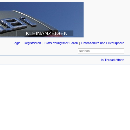
KLEINANZEIGEN
Login
Registrieren
BMW Youngtimer Foren
Datenschutz und Privatsphäre
in Thread öffnen