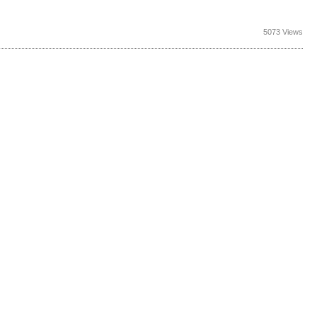
5073 Views