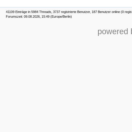
41109 Einträge in 5984 Threads, 3737 registrierte Benutzer, 187 Benutzer online (0 regis
Forumszeit: 09.08.2026, 15:49 (Europe/Berlin)
powered b