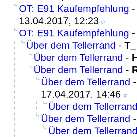
OT: E91 Kaufempfehlung
13.04.2017, 12:23
OT: E91 Kaufempfehlung
Über dem Tellerrand
-
T
Über dem Tellerrand
-
Über dem Tellerrand
-
Über dem Tellerrand
17.04.2017, 14:46
Über dem Tellerran
Über dem Tellerrand
Über dem Tellerran