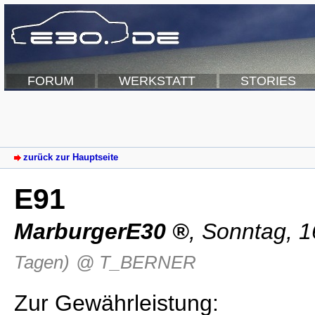
FORUM
WERKSTATT
STORIES
zurück zur Hauptseite
E91
MarburgerE30
,
Sonntag, 1
Tagen)
@ T_BERNER
Zur Gewährleistung: