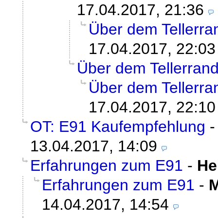
17.04.2017, 21:36
Über dem Tellerra
17.04.2017, 22:03
Über dem Tellerran
Über dem Tellerra
17.04.2017, 22:10
OT: E91 Kaufempfehlung
13.04.2017, 14:09
Erfahrungen zum E91
-
He
Erfahrungen zum E91
-
M
14.04.2017, 14:54