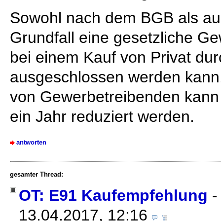
Sowohl nach dem BGB als au
Grundfall eine gesetzliche Ge
bei einem Kauf von Privat dur
ausgeschlossen werden kann.
von Gewerbetreibenden kann 
ein Jahr reduziert werden.
antworten
gesamter Thread:
OT: E91 Kaufempfehlung
13.04.2017, 12:16