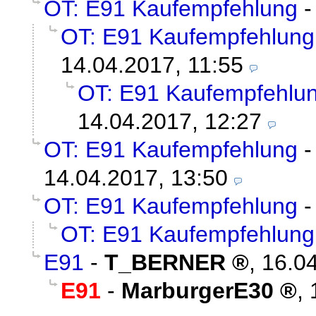
OT: E91 Kaufempfehlung
OT: E91 Kaufempfehlung
14.04.2017, 11:55
OT: E91 Kaufempfehlu
14.04.2017, 12:27
OT: E91 Kaufempfehlung
14.04.2017, 13:50
OT: E91 Kaufempfehlung
OT: E91 Kaufempfehlung
E91
-
T_BERNER
,
16.04
E91
-
MarburgerE30
,