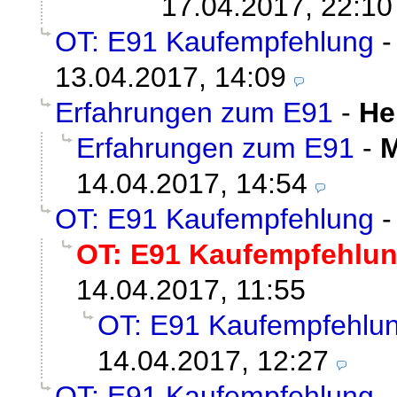
17.04.2017, 22:10
OT: E91 Kaufempfehlung
13.04.2017, 14:09
Erfahrungen zum E91
-
He
Erfahrungen zum E91
-
M
14.04.2017, 14:54
OT: E91 Kaufempfehlung
OT: E91 Kaufempfehlu
14.04.2017, 11:55
OT: E91 Kaufempfehlu
14.04.2017, 12:27
OT: E91 Kaufempfehlung