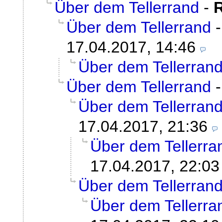
Über dem Tellerrand
-
Über dem Tellerrand
17.04.2017, 14:46
Über dem Tellerran
Über dem Tellerrand
Über dem Tellerran
17.04.2017, 21:36
Über dem Tellerra
17.04.2017, 22:03
Über dem Tellerran
Über dem Tellerra