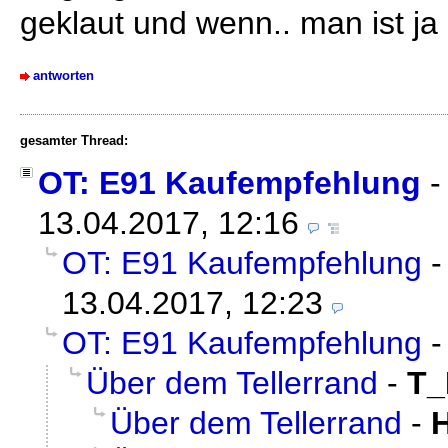
geklaut und wenn.. man ist ja 
antworten
gesamter Thread:
OT: E91 Kaufempfehlung
13.04.2017, 12:16
OT: E91 Kaufempfehlung
13.04.2017, 12:23
OT: E91 Kaufempfehlung
Über dem Tellerrand
-
T
Über dem Tellerrand
-