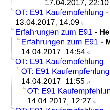
17.04.2017, 22:10
OT: E91 Kaufempfehlung
13.04.2017, 14:09
Erfahrungen zum E91
-
He
Erfahrungen zum E91
-
M
14.04.2017, 14:54
OT: E91 Kaufempfehlung
OT: E91 Kaufempfehlung
14.04.2017, 11:55
OT: E91 Kaufempfehlu
14.04.2017, 12:27