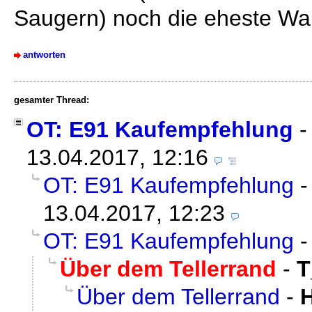
Saugern) noch die eheste Wa
antworten
gesamter Thread:
OT: E91 Kaufempfehlung
13.04.2017, 12:16
OT: E91 Kaufempfehlung
13.04.2017, 12:23
OT: E91 Kaufempfehlung
Über dem Tellerrand
-
T
Über dem Tellerrand
-