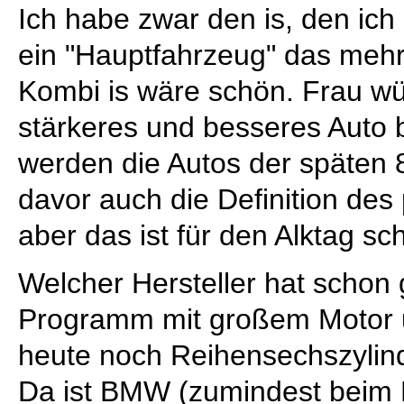
Ich habe zwar den is, den ich 
ein "Hauptfahrzeug" das mehr
Kombi is wäre schön. Frau wü
stärkeres und besseres Auto 
werden die Autos der späten 
davor auch die Definition des
aber das ist für den Alktag s
Welcher Hersteller hat schon
Programm mit großem Motor
heute noch Reihensechszylin
Da ist BMW (zumindest beim 