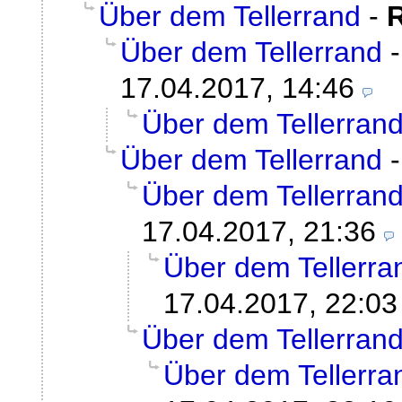
Über dem Tellerrand
-
Über dem Tellerrand
17.04.2017, 14:46
Über dem Tellerran
Über dem Tellerrand
Über dem Tellerran
17.04.2017, 21:36
Über dem Tellerra
17.04.2017, 22:03
Über dem Tellerran
Über dem Tellerra