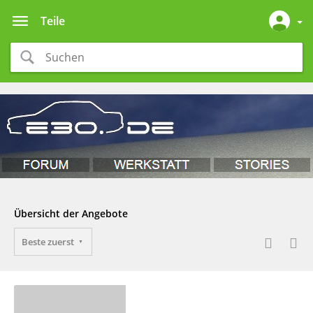
Teile
Übersicht der Angebote
Beste zuerst