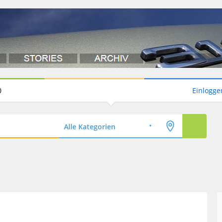
0
Einlogge
Alle Kategorien