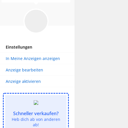
Einstellungen
In Meine Anzeigen anzeigen
Anzeige bearbeiten
Anzeige aktivieren
Schneller verkaufen?
Heb dich ab von anderen
ab!