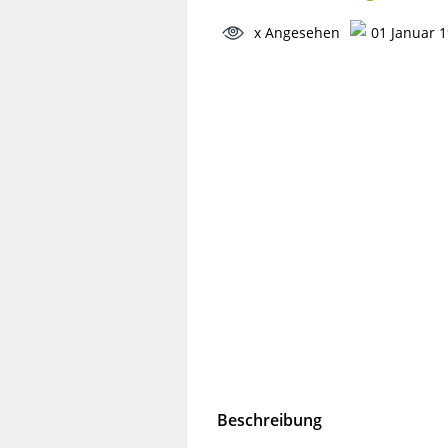
x Angesehen
01 Januar 
Beschreibung