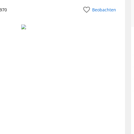
1970
Beobachten