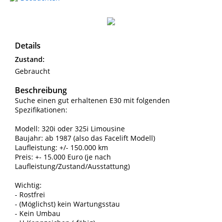
Details
Zustand:
Gebraucht
Beschreibung
Suche einen gut erhaltenen E30 mit folgenden
Spezifikationen:
Modell: 320i oder 325i Limousine
Baujahr: ab 1987 (also das Facelift Modell)
Laufleistung: +/- 150.000 km
Preis: +- 15.000 Euro (je nach
Laufleistung/Zustand/Ausstattung)
Wichtig:
- Rostfrei
- (Möglichst) kein Wartungsstau
- Kein Umbau