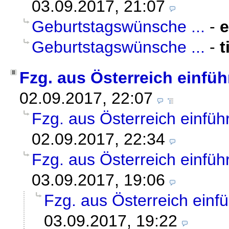
03.09.2017, 21:07
Geburtstagswünsche ...
-
Geburtstagswünsche ...
-
t
Fzg. aus Österreich einfüh
02.09.2017, 22:07
Fzg. aus Österreich einfüh
02.09.2017, 22:34
Fzg. aus Österreich einfüh
03.09.2017, 19:06
Fzg. aus Österreich einf
03.09.2017, 19:22