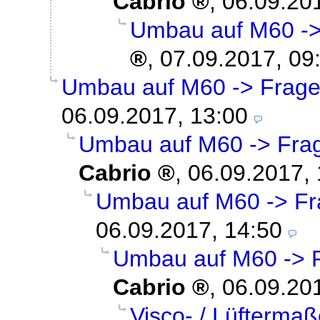
Cabrio
,
06.09.20
Umbau auf M60 ->
,
07.09.2017, 09
Umbau auf M60 -> Frage
06.09.2017, 13:00
Umbau auf M60 -> Frag
Cabrio
,
06.09.2017, 
Umbau auf M60 -> Fr
06.09.2017, 14:50
Umbau auf M60 -> F
Cabrio
,
06.09.20
Visco- / Lüftermaß