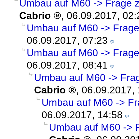
Umbau auf M60 -> Frage z
Cabrio
,
06.09.2017, 02:
Umbau auf M60 -> Frage
06.09.2017, 07:23
Umbau auf M60 -> Frage
06.09.2017, 08:41
Umbau auf M60 -> Frag
Cabrio
,
06.09.2017, 
Umbau auf M60 -> Fr
06.09.2017, 14:58
Umbau auf M60 -> F