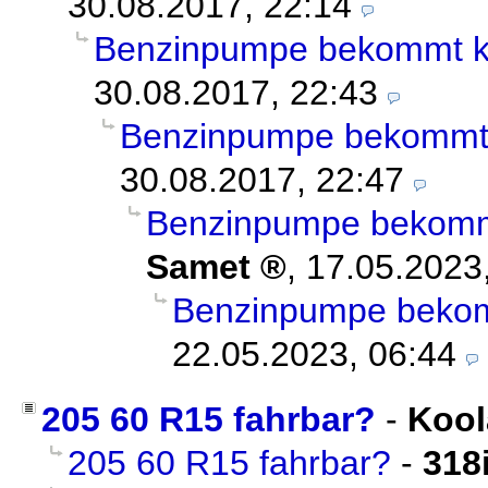
30.08.2017, 22:14
Benzinpumpe bekommt k
30.08.2017, 22:43
Benzinpumpe bekommt 
30.08.2017, 22:47
Benzinpumpe bekomm
Samet
,
17.05.2023
Benzinpumpe bekom
22.05.2023, 06:44
205 60 R15 fahrbar?
-
Kool
205 60 R15 fahrbar?
-
318