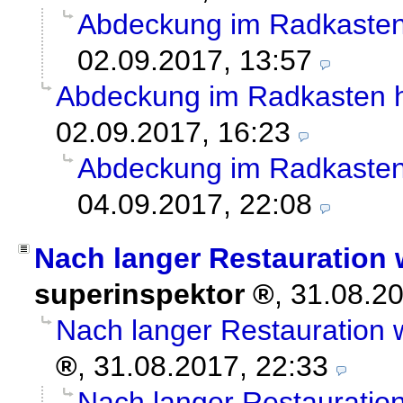
Abdeckung im Radkasten 
02.09.2017, 13:57
Abdeckung im Radkasten hi
02.09.2017, 16:23
Abdeckung im Radkasten 
04.09.2017, 22:08
Nach langer Restauration 
superinspektor
,
31.08.2
Nach langer Restauration 
,
31.08.2017, 22:33
Nach langer Restauration