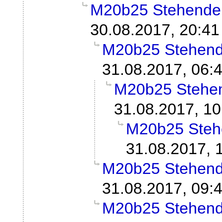
M20b25 Stehender 
30.08.2017, 20:41
M20b25 Stehende
31.08.2017, 06:
M20b25 Stehend
31.08.2017, 10
M20b25 Stehe
31.08.2017, 
M20b25 Stehende
31.08.2017, 09:
M20b25 Stehende