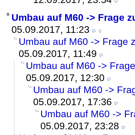
Umbau auf M60 -> Frage z
05.09.2017, 11:23
Umbau auf M60 -> Frage z
05.09.2017, 11:49
Umbau auf M60 -> Frage
05.09.2017, 12:30
Umbau auf M60 -> Frag
05.09.2017, 17:36
Umbau auf M60 -> Fr
05.09.2017, 23:28