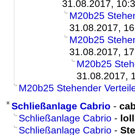
31.08.2017, 10:
M20b25 Stehend
31.08.2017, 16
M20b25 Stehend
31.08.2017, 17
M20b25 Stehe
31.08.2017, 
M20b25 Stehender Verteil
Schließanlage Cabrio
-
cab
Schließanlage Cabrio
-
loll
Schließanlage Cabrio
-
Ste