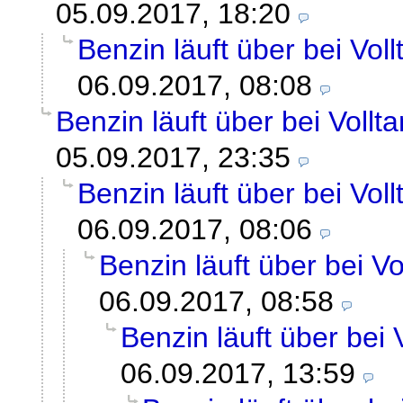
05.09.2017, 18:20
Benzin läuft über bei Vol
06.09.2017, 08:08
Benzin läuft über bei Vollt
05.09.2017, 23:35
Benzin läuft über bei Vol
06.09.2017, 08:06
Benzin läuft über bei V
06.09.2017, 08:58
Benzin läuft über bei 
06.09.2017, 13:59