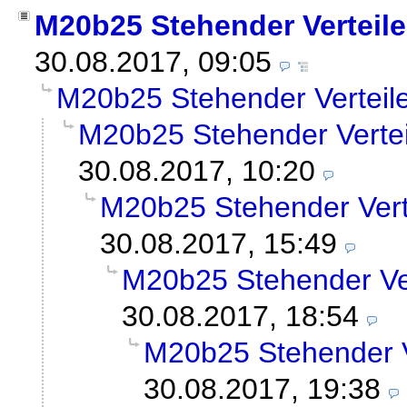
M20b25 Stehender Verteile
30.08.2017, 09:05
M20b25 Stehender Verteil
M20b25 Stehender Vertei
30.08.2017, 10:20
M20b25 Stehender Vert
30.08.2017, 15:49
M20b25 Stehender Ver
30.08.2017, 18:54
M20b25 Stehender V
30.08.2017, 19:38