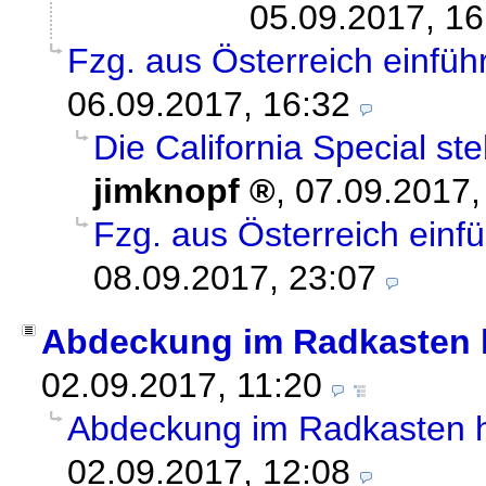
05.09.2017, 16
Fzg. aus Österreich einfüh
06.09.2017, 16:32
Die California Special st
jimknopf
,
07.09.2017,
Fzg. aus Österreich einf
08.09.2017, 23:07
Abdeckung im Radkasten h
02.09.2017, 11:20
Abdeckung im Radkasten hi
02.09.2017, 12:08