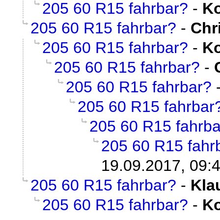
205 60 R15 fahrbar?
-
Ko
205 60 R15 fahrbar?
-
Chr
205 60 R15 fahrbar?
-
Ko
205 60 R15 fahrbar?
-
205 60 R15 fahrbar?
205 60 R15 fahrbar
205 60 R15 fahrba
205 60 R15 fahr
19.09.2017, 09:
205 60 R15 fahrbar?
-
Kla
205 60 R15 fahrbar?
-
Ko