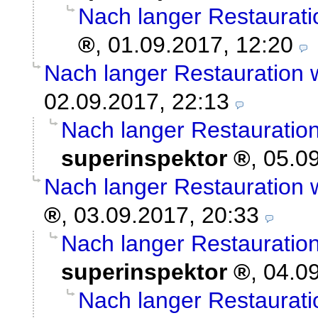
Nach langer Restaurati
,
01.09.2017, 12:20
Nach langer Restauration 
02.09.2017, 22:13
Nach langer Restauration
superinspektor
,
05.09
Nach langer Restauration 
,
03.09.2017, 20:33
Nach langer Restauration
superinspektor
,
04.09
Nach langer Restaurati