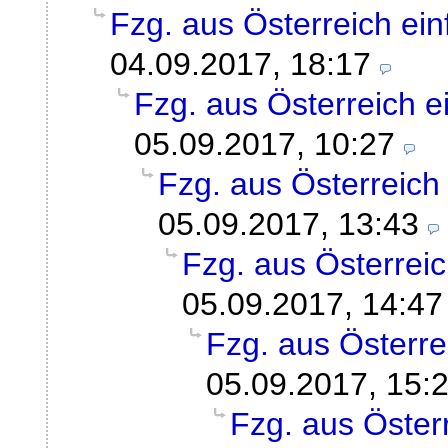
Fzg. aus Österreich ein
04.09.2017, 18:17
Fzg. aus Österreich e
05.09.2017, 10:27
Fzg. aus Österreich
05.09.2017, 13:43
Fzg. aus Österreic
05.09.2017, 14:47
Fzg. aus Österre
05.09.2017, 15:
Fzg. aus Öster