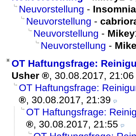
Neuvorstellung
-
Insomnia
Neuvorstellung
-
cabriora
Neuvorstellung
-
Mikey
Neuvorstellung
-
Mik
OT Haftungsfrage: Reinig
Usher
,
30.08.2017, 21:0
OT Haftungsfrage: Reinigu
,
30.08.2017, 21:39
OT Haftungsfrage: Reini
,
30.08.2017, 21:55