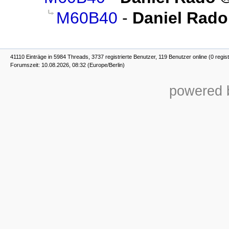
M60B40
-
Daniel Rado
41110 Einträge in 5984 Threads, 3737 registrierte Benutzer, 119 Benutzer online (0 regist
Forumszeit: 10.08.2026, 08:32 (Europe/Berlin)
powered b