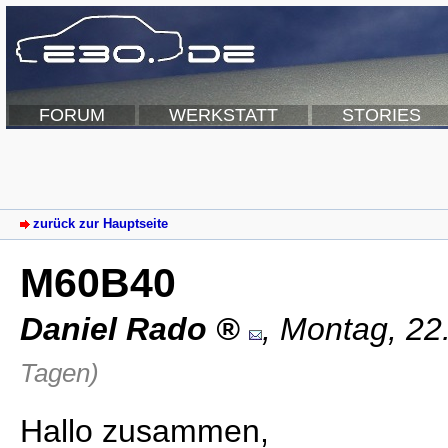
FORUM
WERKSTATT
STORIES
zurück zur Hauptseite
M60B40
Daniel Rado
,
Montag, 22
Tagen)
Hallo zusammen,