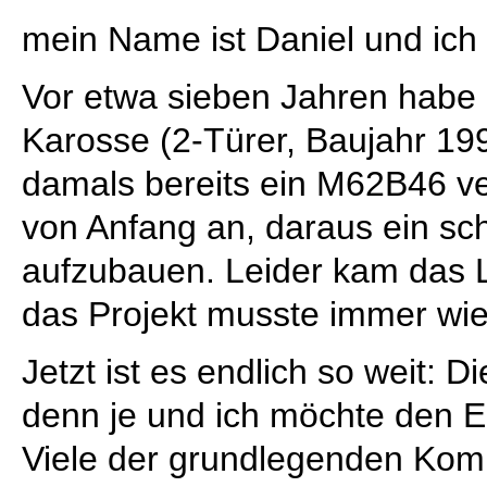
mein Name ist Daniel und ich 
Vor etwa sieben Jahren habe
Karosse (2-Türer, Baujahr 199
damals bereits ein M62B46 ve
von Anfang an, daraus ein sc
aufzubauen. Leider kam das
das Projekt musste immer wie
Jetzt ist es endlich so weit: D
denn je und ich möchte den E3
Viele der grundlegenden Kom