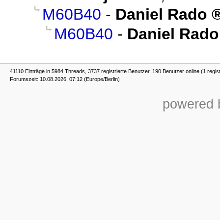
M60B40
-
Daniel Rado
M60B40
-
Daniel Rado
41110 Einträge in 5984 Threads, 3737 registrierte Benutzer, 190 Benutzer online (1 regis
Forumszeit: 10.08.2026, 07:12 (Europe/Berlin)
powered b