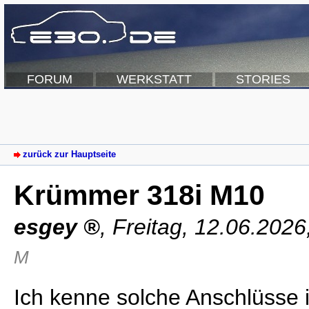
FORUM
WERKSTATT
STORIES
zurück zur Hauptseite
Krümmer 318i M10
esgey
,
Freitag, 12.06.2026
M
Ich kenne solche Anschlüsse