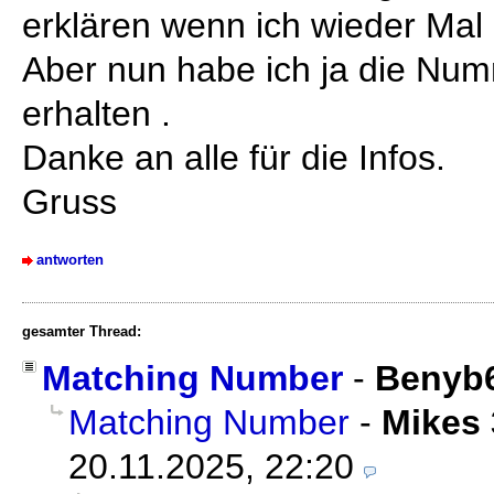
erklären wenn ich wieder Mal
Aber nun habe ich ja die Nu
erhalten .
Danke an alle für die Infos.
Gruss
antworten
gesamter Thread:
Matching Number
-
Benyb
Matching Number
-
Mikes 
20.11.2025, 22:20