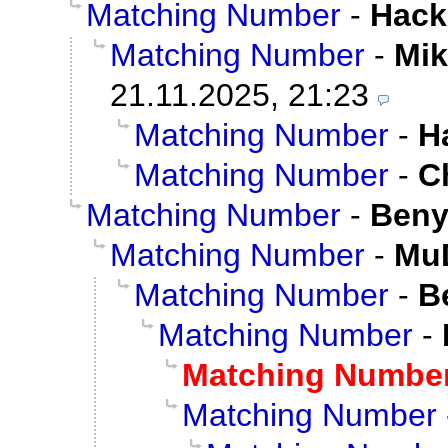
Matching Number
-
Hack
Matching Number
-
Mik
21.11.2025, 21:23
Matching Number
-
H
Matching Number
-
C
Matching Number
-
Beny
Matching Number
-
Mu
Matching Number
-
B
Matching Number
-
Matching Numbe
Matching Number