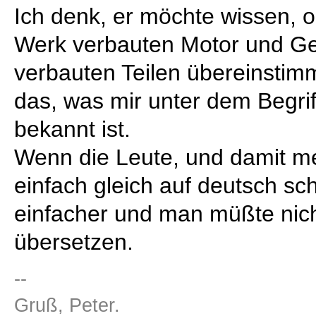
Ich denk, er möchte wissen,
Werk verbauten Motor und Ge
verbauten Teilen übereinstimm
das, was mir unter dem Begri
bekannt ist.
Wenn die Leute, und damit me
einfach gleich auf deutsch s
einfacher und man müßte nich
übersetzen.
--
Gruß, Peter.