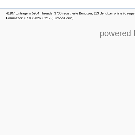
41107 Einträge in 5984 Threads, 3736 registrierte Benutzer, 113 Benutzer online (0 regist
Forumszeit: 07.08.2026, 03:17 (Europe/Berlin)
powered b