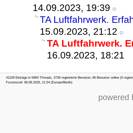
14.09.2023, 19:39
TA Luftfahrwerk. Erf
15.09.2023, 21:12
TA Luftfahrwerk. 
16.09.2023, 18:21
41108 Einträge in 5984 Threads, 3736 registrierte Benutzer, 86 Benutzer online (0 registr
Forumszeit: 08.08.2026, 21:54 (Europe/Berlin)
powered b