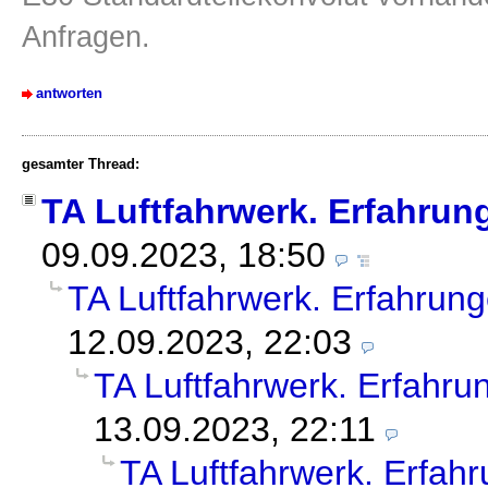
Anfragen.
antworten
gesamter Thread:
TA Luftfahrwerk. Erfahrun
09.09.2023, 18:50
TA Luftfahrwerk. Erfahrun
12.09.2023, 22:03
TA Luftfahrwerk. Erfahr
13.09.2023, 22:11
TA Luftfahrwerk. Erfah