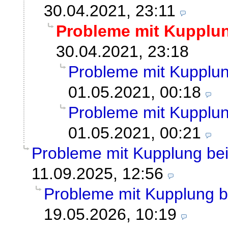
30.04.2021, 23:11
Probleme mit Kupplu
30.04.2021, 23:18
Probleme mit Kupplu
01.05.2021, 00:18
Probleme mit Kupplu
01.05.2021, 00:21
Probleme mit Kupplung b
11.09.2025, 12:56
Probleme mit Kupplung 
19.05.2026, 10:19