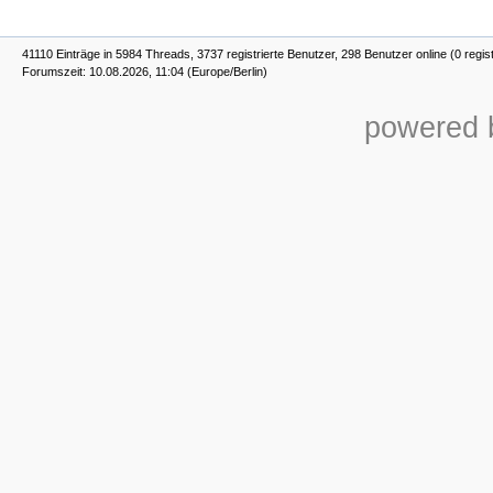
41110 Einträge in 5984 Threads, 3737 registrierte Benutzer, 298 Benutzer online (0 regis
Forumszeit: 10.08.2026, 11:04 (Europe/Berlin)
powered b