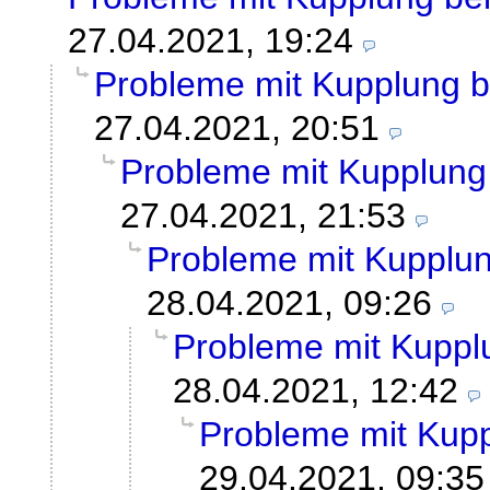
27.04.2021, 19:24
Probleme mit Kupplung 
27.04.2021, 20:51
Probleme mit Kupplun
27.04.2021, 21:53
Probleme mit Kupplu
28.04.2021, 09:26
Probleme mit Kupp
28.04.2021, 12:42
Probleme mit Kup
29.04.2021, 09:35