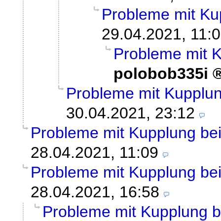
Probleme mit K
29.04.2021, 11:
Probleme mit 
polobob335i
Probleme mit Kupplu
30.04.2021, 23:12
Probleme mit Kupplung b
28.04.2021, 11:09
Probleme mit Kupplung b
28.04.2021, 16:58
Probleme mit Kupplung 