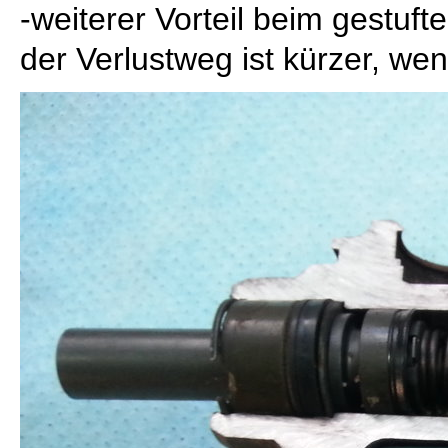
-weiterer Vorteil beim gestuft
der Verlustweg ist kürzer, wen