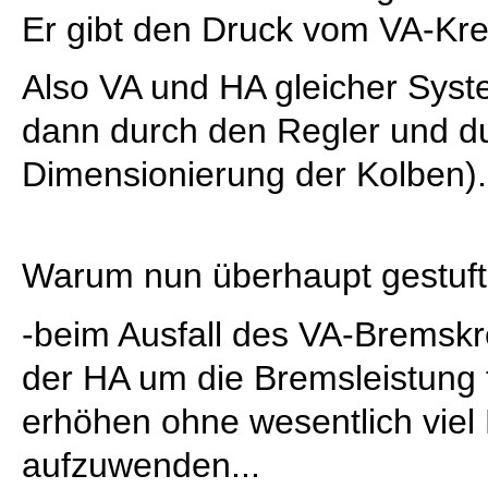
Er gibt den Druck vom VA-Krei
Also VA und HA gleicher Sys
dann durch den Regler und du
Dimensionierung der Kolben).
Warum nun überhaupt gestuf
-beim Ausfall des VA-Bremskr
der HA um die Bremsleistung 
erhöhen ohne wesentlich viel 
aufzuwenden...