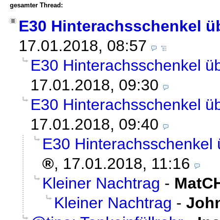
gesamter Thread:
E30 Hinterachsschenkel üb
17.01.2018, 08:57
E30 Hinterachsschenkel übe
17.01.2018, 09:30
E30 Hinterachsschenkel übe
17.01.2018, 09:40
E30 Hinterachsschenkel ü
,
17.01.2018, 11:16
Kleiner Nachtrag
-
MatC
Kleiner Nachtrag
-
Joh