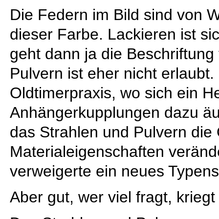
Die Federn im Bild sind von 
dieser Farbe. Lackieren ist sic
geht dann ja die Beschriftung
Pulvern ist eher nicht erlaubt.
Oldtimerpraxis, wo sich ein He
Anhängerkupplungen dazu äu
das Strahlen und Pulvern die 
Materialeigenschaften veränd
verweigerte ein neues Typens
Aber gut, wer viel fragt, krieg