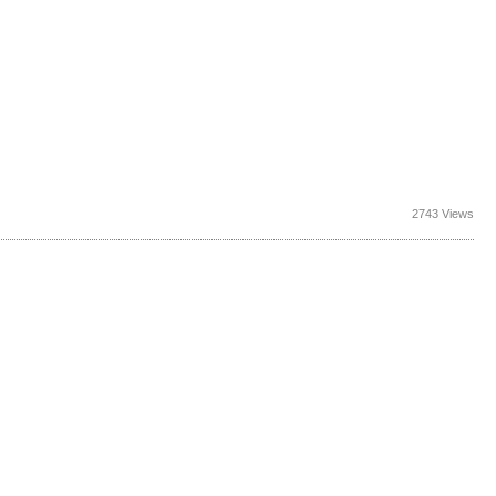
2743 Views