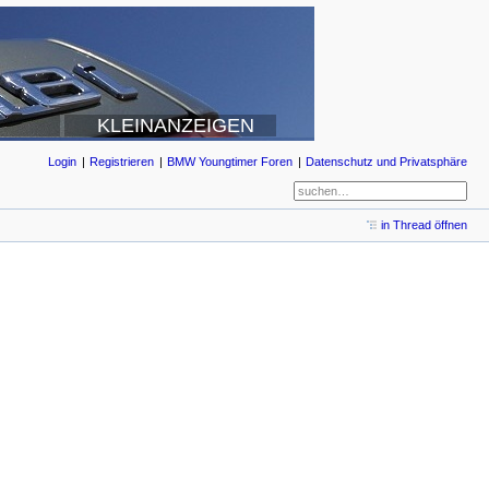
KLEINANZEIGEN
Login
Registrieren
BMW Youngtimer Foren
Datenschutz und Privatsphäre
in Thread öffnen