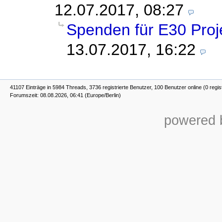
12.07.2017, 08:27
Spenden für E30 Proj
13.07.2017, 16:22
41107 Einträge in 5984 Threads, 3736 registrierte Benutzer, 100 Benutzer online (0 regis
Forumszeit: 08.08.2026, 06:41 (Europe/Berlin)
powered b