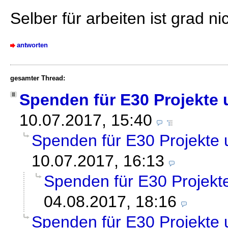
Selber für arbeiten ist grad n
antworten
gesamter Thread:
Spenden für E30 Projekte 
10.07.2017, 15:40
Spenden für E30 Projekte 
10.07.2017, 16:13
Spenden für E30 Projekt
04.08.2017, 18:16
Spenden für E30 Projekte 